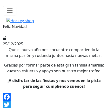
Pasar al contenido principal
Feliz Navidad
25/12/2025
Que el nuevo año nos encuentre compartiendo la
misma pasión y rodando juntos hacia nuevas metas.
Gracias por formar parte de esta gran familia amarilla;
vuestro esfuerzo y apoyo son nuestro mejor trofeo.
¡A disfrutar de las fiestas y nos vemos en la pista
para seguir cumpliendo sueños!
Facebook