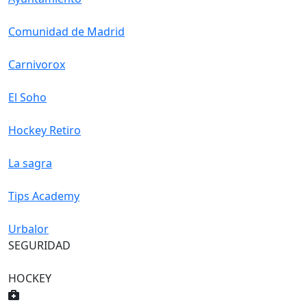
Comunidad de Madrid
Carnivorox
El Soho
Hockey Retiro
La sagra
Tips Academy
Urbalor
SEGURIDAD
HOCKEY