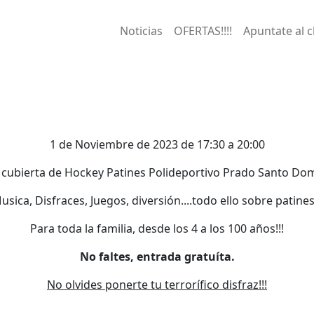
Navegación princip
Noticias
OFERTAS!!!!
Apuntate al c
1 de Noviembre de 2023 de 17:30 a 20:00
a cubierta de Hockey Patines Polideportivo Prado Santo Do
usica, Disfraces, Juegos, diversión....todo ello sobre patines!
Para toda la familia, desde los 4 a los 100 años!!!
No faltes, entrada gratuíta.
No olvides ponerte tu terrorífico disfraz!!!