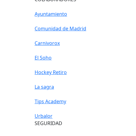
Ayuntamiento
Comunidad de Madrid
Carnivorox
El Soho
Hockey Retiro
La sagra
Tips Academy
Urbalor
SEGURIDAD