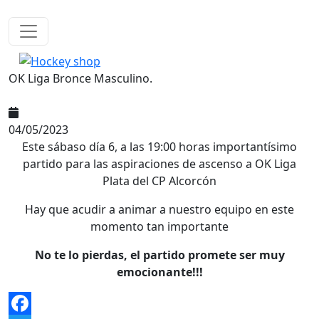
Pasar al contenido principal
OK Liga Bronce Masculino.
04/05/2023
Este sábaso día 6, a las 19:00 horas importantísimo
partido para las aspiraciones de ascenso a OK Liga
Plata del CP Alcorcón
Hay que acudir a animar a nuestro equipo en este
momento tan importante
No te lo pierdas, el partido promete ser muy
emocionante!!!