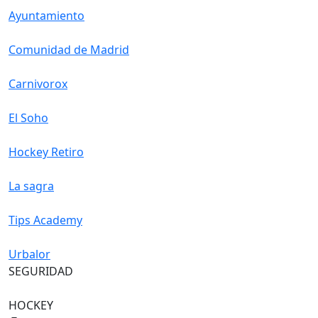
Ayuntamiento
Comunidad de Madrid
Carnivorox
El Soho
Hockey Retiro
La sagra
Tips Academy
Urbalor
SEGURIDAD
HOCKEY