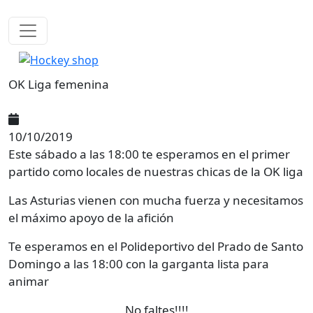
Pasar al contenido principal
OK Liga femenina
10/10/2019
Este sábado a las 18:00 te esperamos en el primer
partido como locales de nuestras chicas de la OK liga
Las Asturias vienen con mucha fuerza y necesitamos
el máximo apoyo de la afición
Te esperamos en el Polideportivo del Prado de Santo
Domingo a las 18:00 con la garganta lista para
animar
No faltes!!!!