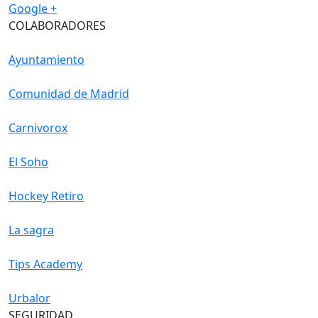
Google +
COLABORADORES
Ayuntamiento
Comunidad de Madrid
Carnivorox
El Soho
Hockey Retiro
La sagra
Tips Academy
Urbalor
SEGURIDAD