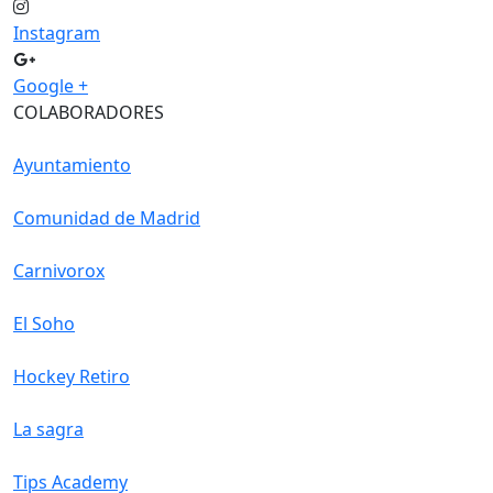
Instagram
Google +
COLABORADORES
Ayuntamiento
Comunidad de Madrid
Carnivorox
El Soho
Hockey Retiro
La sagra
Tips Academy